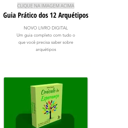
CLIQUE NA IMAGEM ACIMA
Guia Prático dos 12 Arquétipos
NOVO LIVRO DIGITAL
Um guia completo com tudo o
que você precisa saber sobre
arquétipos