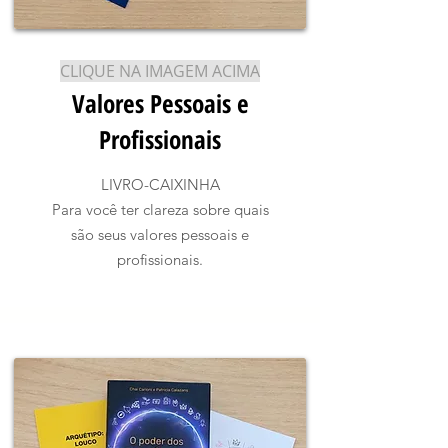
CLIQUE NA IMAGEM ACIMA
Valores Pessoais e
Profissionais
LIVRO-CAIXINHA
Para você ter clareza sobre quais
são seus valores pessoais e
profissionais.