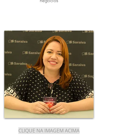
negócios
CLIQUE NA IMAGEM ACIMA