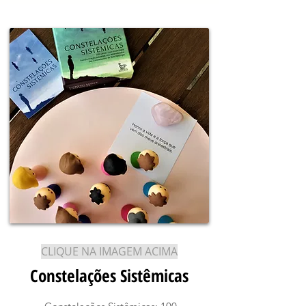
CLIQUE NA IMAGEM ACIMA
Constelações Sistêmicas