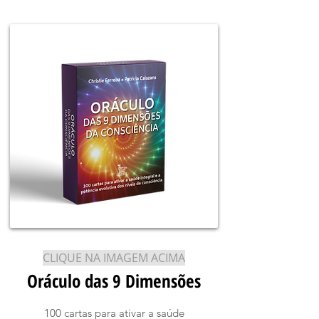
CLIQUE NA IMAGEM ACIMA
Oráculo das 9 Dimensões
100 cartas para ativar a saúde