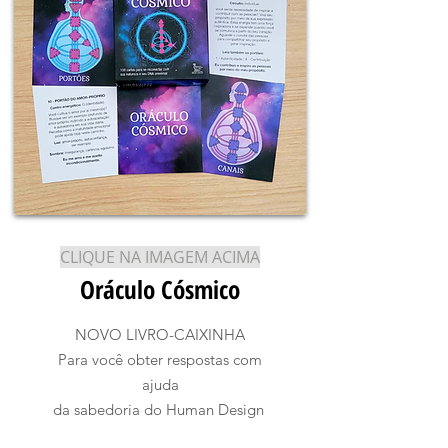
CLIQUE NA IMAGEM ACIMA
Oráculo Cósmico
NOVO LIVRO-CAIXINHA
Para você obter respostas com
ajuda
da sabedoria do Human Design