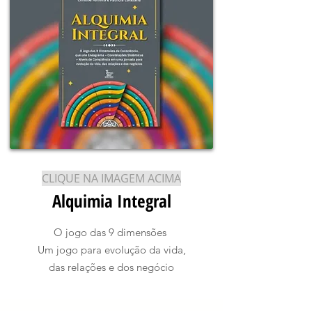
CLIQUE NA IMAGEM ACIMA
Alquimia Integral
O jogo das 9 dimensões
Um jogo para evolução da vida,
das relações e dos negócio