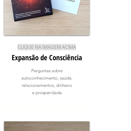
CLIQUE NA IMAGEM ACIMA
Expansão de Consciência
Perguntas sobre
autoconhecimento, saúde,
relacionamentos, dinheiro
e prosperidade