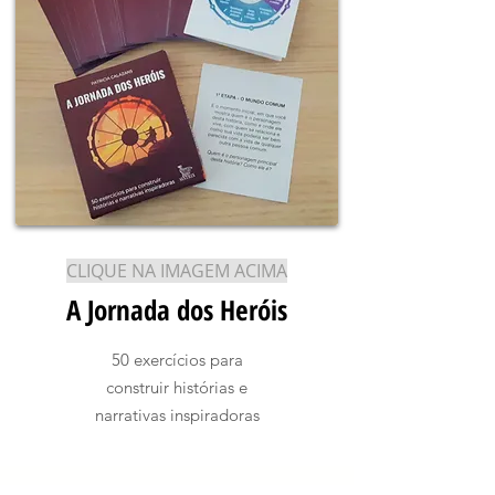
CLIQUE NA IMAGEM ACIMA
A Jornada dos Heróis
50 exercícios para
construir histórias e
narrativas inspiradoras