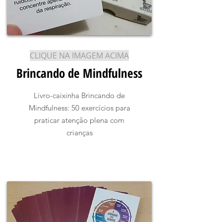
CLIQUE NA IMAGEM ACIMA
Brincando de Mindfulness
Livro-caixinha Brincando de
Mindfulness: 50 exercícios para
praticar atenção plena com
crianças