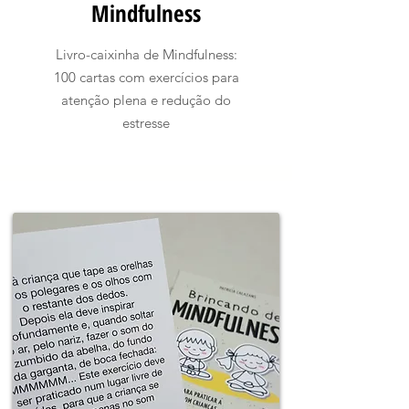
Mindfulness
Livro-caixinha de Mindfulness:
100 cartas com exercícios para
atenção plena e redução do
estresse