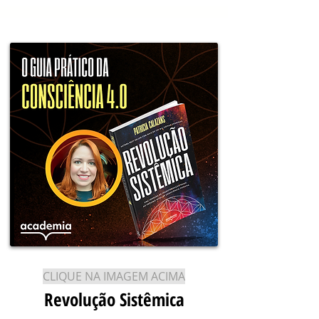
CLIQUE NA IMAGEM ACIMA
Revolução Sistêmica