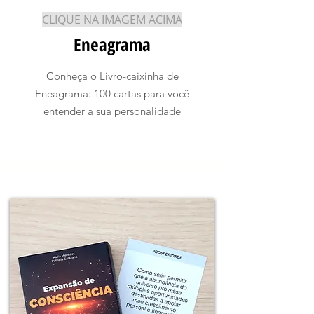
CLIQUE NA IMAGEM ACIMA
Eneagrama
Conheça o Livro-caixinha de
Eneagrama: 100 cartas para você
entender a sua personalidade