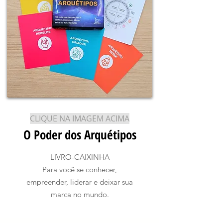
CLIQUE NA IMAGEM ACIMA
O Poder dos Arquétipos
LIVRO-CAIXINHA
Para você se conhecer,
empreender, liderar e deixar sua
marca no mundo.