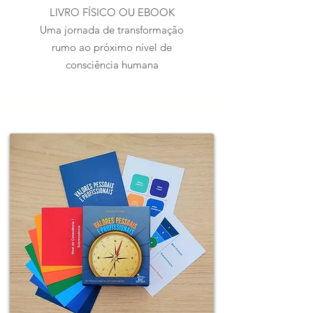
LIVRO FÍSICO OU EBOOK
Uma jornada de transformação
rumo ao próximo nível de
consciência humana