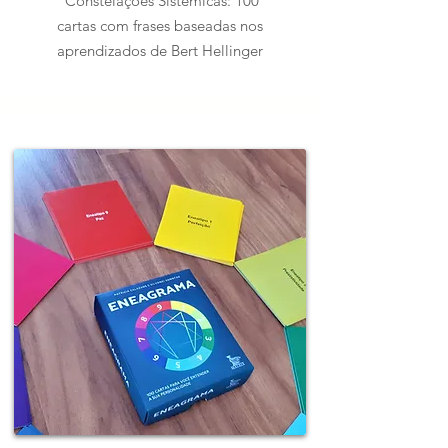
Constelações Sistêmicas: 100
cartas com frases baseadas nos
aprendizados de Bert Hellinger