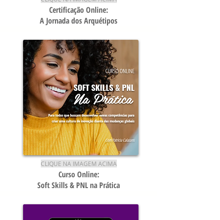
Certificação Online:
A Jornada dos Arquétipos
CLIQUE NA IMAGEM ACIMA
Curso
Online:
Soft Skills & PNL na Prática