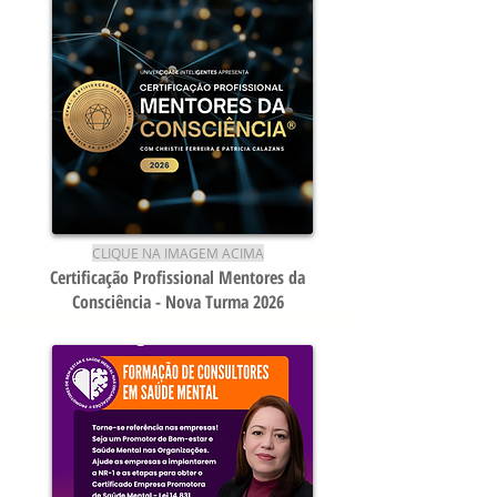
CLIQUE NA IMAGEM ACIMA
Certificação Profissional Mentores da
Consciência - Nova Turma 2026