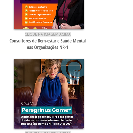
CLIQUE NA IMAGEM ACIMA
Consultores de Bem-estar e Saúde Mental
nas Organizações NR-1