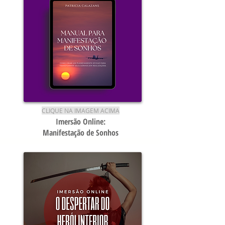
CLIQUE NA IMAGEM ACIMA
Imersão Online:
Manifestação de Sonhos