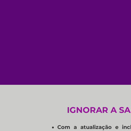
IGNORAR A SA
Com a atualização e incl