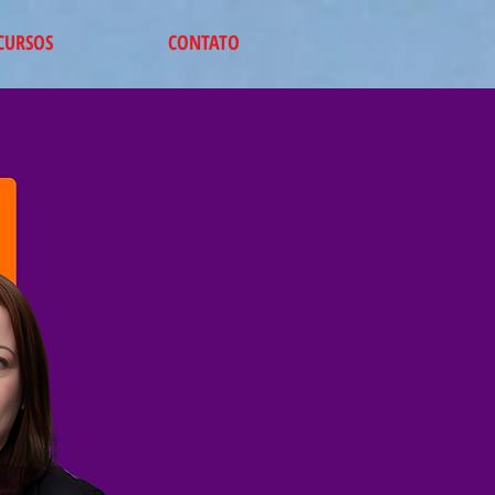
CURSOS
CONTATO