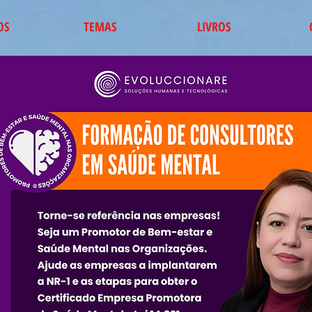
OS
TEMAS
LIVROS