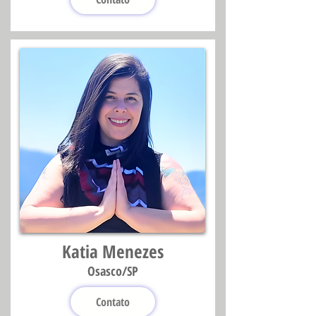
Katia Menezes
Osasco/SP
Contato