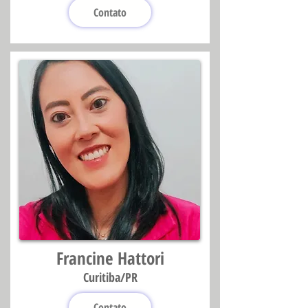
Contato
Francine Hattori
Curitiba/PR
Contato