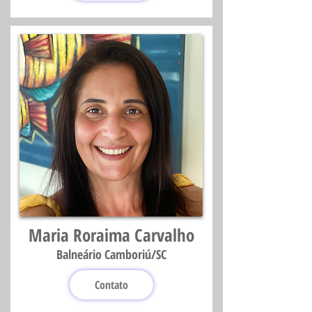
Maria Roraima Carvalho
Balneário Camboriú/SC
Contato