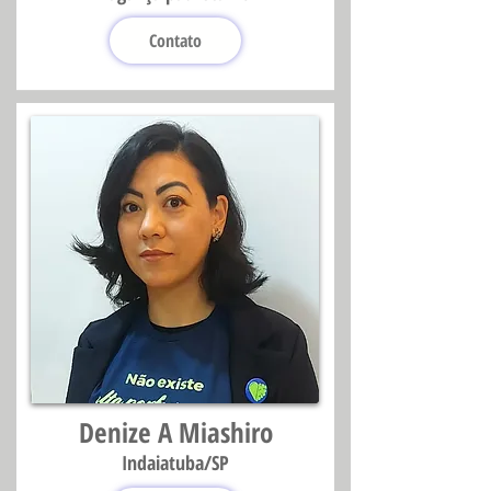
Contato
Denize A Miashiro
Indaiatuba/SP