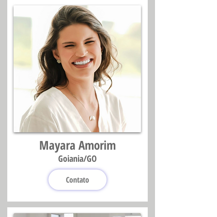
Mayara Amorim
Goiania/GO
Contato