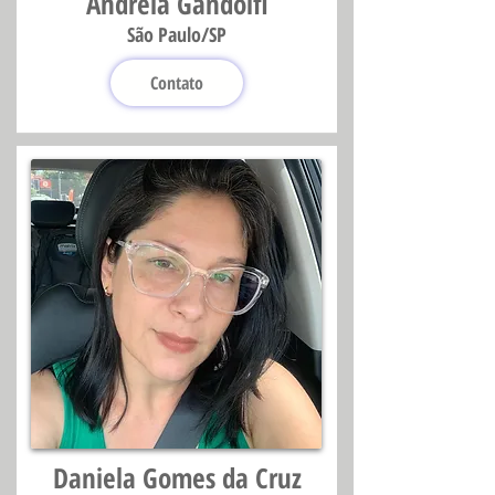
Andréia Gandolfi
São Paulo/SP
Contato
Daniela Gomes da Cruz