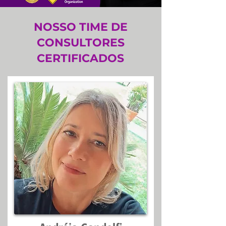
NOSSO TIME DE
CONSULTORES
CERTIFICADOS