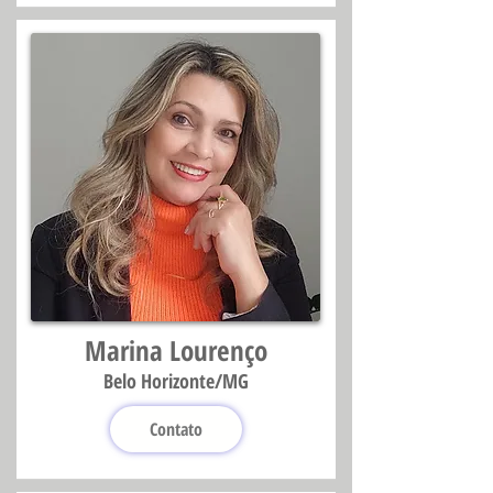
Marina Lourenço
Belo Horizonte/MG
Contato