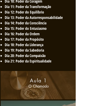
Dia 10: Poder da Coragem
Dia 11:​ Poder da Transformação
Dia 12: Poder do Equilíbrio
Dia 13: Poder da Autorresponsabilidade
Dia 14: Poder da Consciência
Dia 15: Poder do Entusiasmo
Dia 16: Poder da Ordem
Dia 17: Poder da Propósito
Dia 18: Poder da Liderança
Dia 19: Poder da Sabedoria
Dia 20: Poder da Compaixão
Dia 21: Poder da Espiritualidade
Aula 1
O Chamad
o