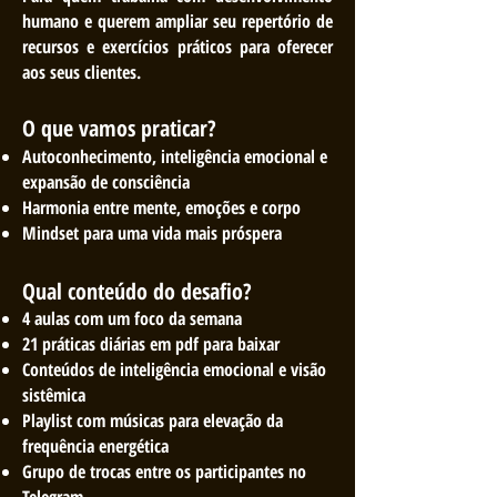
humano e querem ampliar seu repertório de
recursos e exercícios práticos para oferecer
aos seus clientes.
O que vamos praticar?
Autoconhecimento, inteligência emocional e
expansão de consciência
Harmonia entre mente, emoções e corpo
Mindset para uma vida mais próspera
Qual conteúdo do desafio?
4 aulas com um foco da semana
21 práticas diárias em pdf para baixar
Conteúdos de inteligência emocional e visão
sistêmica
Playlist com músicas para elevação da
frequência energética
Grupo de trocas entre os partic
ipantes no