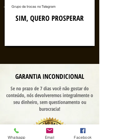
Grupo de trocas no Telegram
SIM, QUERO PROSPERAR
GARANTIA INCONDICIONAL
Se no prazo de 7 dias você não gostar do
conteúdo, nós devolveremos integralmente o
seu dinheiro, sem questionamento ou
burocracia!
Whatsapp
Email
Facebook