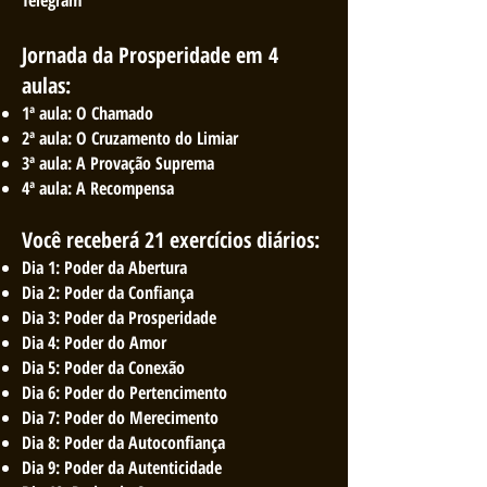
Telegram
Jornada da Prosperidade em 4
aulas:
1ª aula: O Chamado
2ª aula: O Cruzamento do Limiar
3ª aula: A Provação Suprema
4ª aula: A Recompensa
Você receberá 21 exercícios diários:​
Dia 1: Poder da Abertura
Dia 2: Poder da Confiança
Dia 3:​ Poder da Prosperidade
Dia 4: Poder do Amor
Dia 5: Poder da Conexão
Dia 6: Poder do Pertencimento
Dia 7: Poder do Merecimento
Dia 8: Poder da Autoconfiança
Dia 9: Poder da Autenticidade